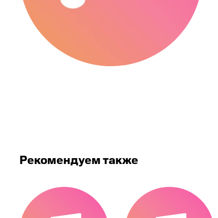
Рекомендуем также