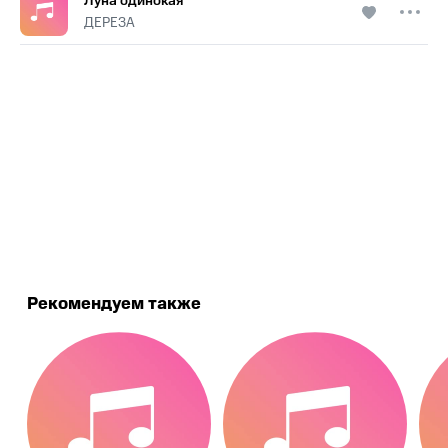
Луна одинокая
ДЕРЕЗА
.
Рекомендуем также