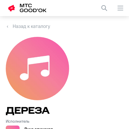
Назад к каталогу
ДЕРЕЗА
Исполнитель