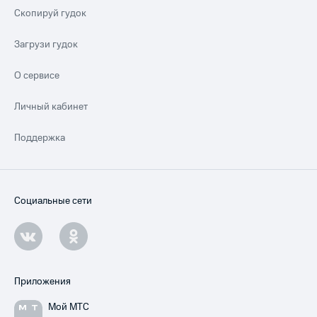
Скопируй гудок
Загрузи гудок
О сервисе
Личный кабинет
Поддержка
Социальные сети
Приложения
Мой МТС