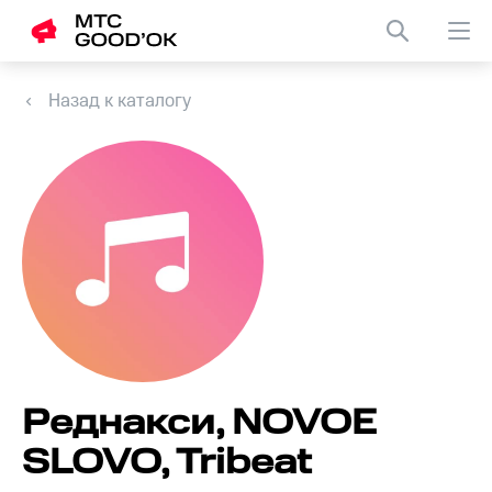
Назад к каталогу
Реднакси, NOVOE
SLOVO, Tribeat