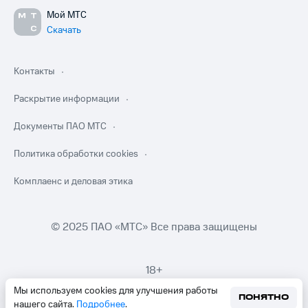
Мой МТС
Скачать
Контакты
Раскрытие информации
Документы ПАО МТС
Политика обработки cookies
Комплаенс и деловая этика
© 2025 ПАО «МТС» Все права защищены
18+
Мы используем cookies для улучшения работы
ПОНЯТНО
нашего сайта.
Подробнее
.