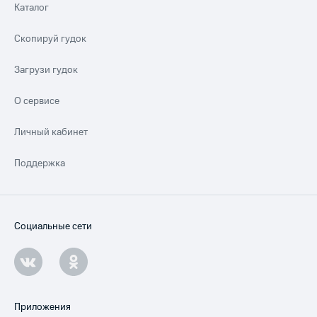
Каталог
Скопируй гудок
Загрузи гудок
О сервисе
Личный кабинет
Поддержка
Социальные сети
Приложения