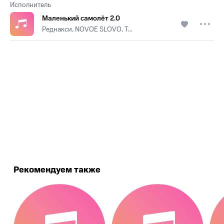
Исполнитель
Маленький самолёт 2.0
Реднакси, NOVOE SLOVO, Tribeat
.
Рекомендуем также