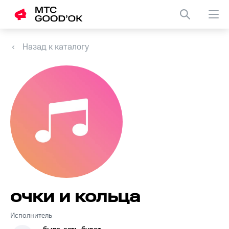
Назад к каталогу
очки и кольца
Исполнитель