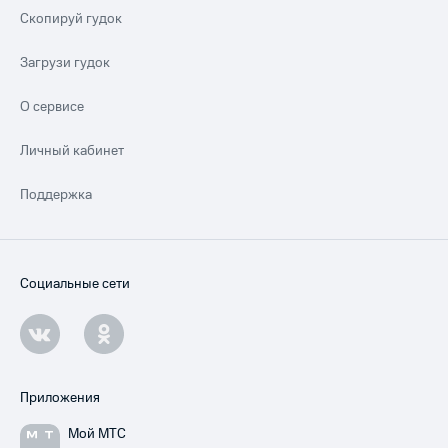
Скопируй гудок
Загрузи гудок
О сервисе
Личный кабинет
Поддержка
Социальные сети
Приложения
Мой МТС