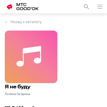
Назад к каталогу
Я не буду
Полина Гагарина