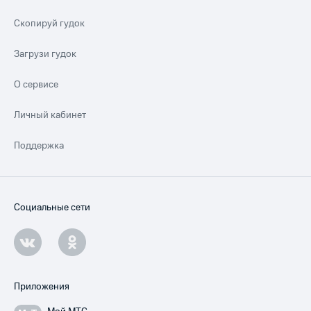
Скопируй гудок
Загрузи гудок
О сервисе
Личный кабинет
Поддержка
Социальные сети
Приложения