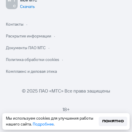
Мой МТС
Скачать
Контакты
Раскрытие информации
Документы ПАО МТС
Политика обработки cookies
Комплаенс и деловая этика
© 2025 ПАО «МТС» Все права защищены
18+
Мы используем cookies для улучшения работы
ПОНЯТНО
нашего сайта.
Подробнее
.