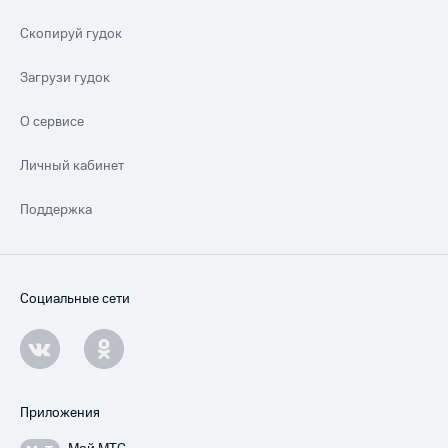
Скопируй гудок
Загрузи гудок
О сервисе
Личный кабинет
Поддержка
Социальные сети
Приложения