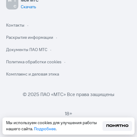
Мой МТС
Скачать
Контакты
Раскрытие информации
Документы ПАО МТС
Политика обработки cookies
Комплаенс и деловая этика
© 2025 ПАО «МТС» Все права защищены
18+
Мы используем cookies для улучшения работы
ПОНЯТНО
нашего сайта.
Подробнее
.