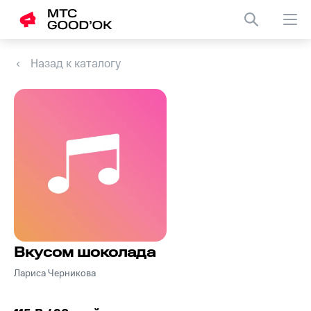
Назад к каталогу
Вкусом шоколада
Лариса Черникова