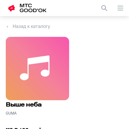
Назад к каталогу
Выше неба
GUMA