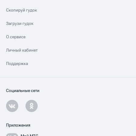
Скопируй гудок
Загрузи гудок
О сервисе
Личный кабинет
Поддержка
Социальные сети
Приложения