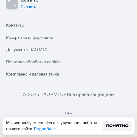
Мой МТС
Скачать
Контакты
Раскрытие информации
Документы ПАО МТС
Политика обработки cookies
Комплаенс и деловая этика
© 2025 ПАО «МТС» Все права защищены
18+
Мы используем cookies для улучшения работы
ПОНЯТНО
нашего сайта.
Подробнее
.