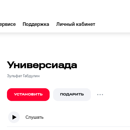
ервисе
Поддержка
Личный кабинет
Универсиада
Зульфат Габдулин
УСТАНОВИТЬ
ПОДАРИТЬ
Слушать