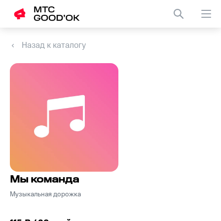
Назад к каталогу
Мы команда
Музыкальная дорожка