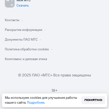
Мой МТС
Скачать
Контакты
Раскрытие информации
Документы ПАО МТС
Политика обработки cookies
Комплаенс и деловая этика
© 2025 ПАО «МТС» Все права защищены
18+
Мы используем cookies для улучшения работы
ПОНЯТНО
нашего сайта.
Подробнее
.