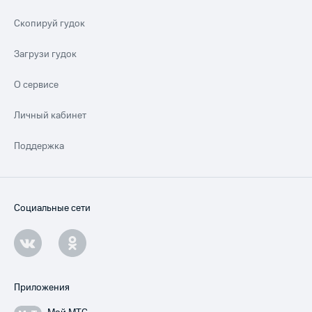
Скопируй гудок
Загрузи гудок
О сервисе
Личный кабинет
Поддержка
Социальные сети
Приложения