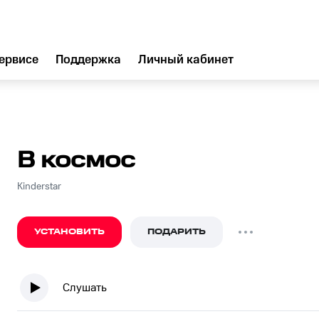
ервисе
Поддержка
Личный кабинет
В космос
Kinderstar
УСТАНОВИТЬ
ПОДАРИТЬ
Слушать