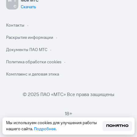
Мой МТС
Скачать
Контакты
Раскрытие информации
Документы ПАО МТС
Политика обработки cookies
Комплаенс и деловая этика
© 2025 ПАО «МТС» Все права защищены
18+
Мы используем cookies для улучшения работы
ПОНЯТНО
нашего сайта.
Подробнее
.