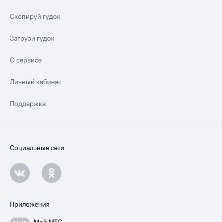
Скопируй гудок
Загрузи гудок
О сервисе
Личный кабинет
Поддержка
Социальные сети
Приложения