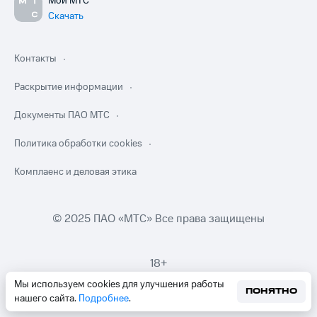
Мой МТС
Скачать
Контакты
Раскрытие информации
Документы ПАО МТС
Политика обработки cookies
Комплаенс и деловая этика
© 2025 ПАО «МТС» Все права защищены
18+
Мы используем cookies для улучшения работы
ПОНЯТНО
нашего сайта.
Подробнее
.