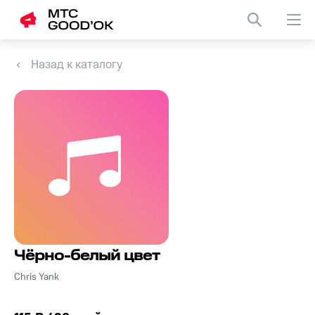
Назад к каталогу
Чёрно-белый цвет
Chris Yank