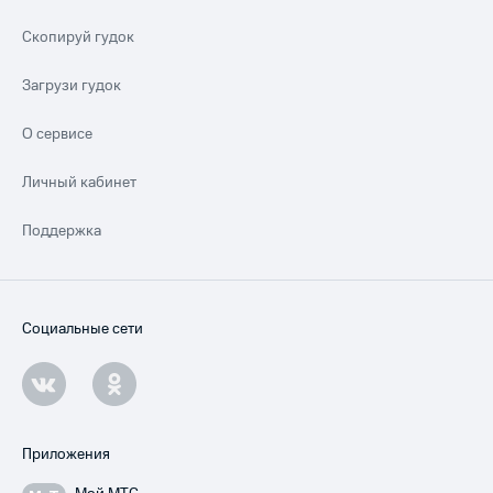
Скопируй гудок
Загрузи гудок
О сервисе
Личный кабинет
Поддержка
Социальные сети
Приложения