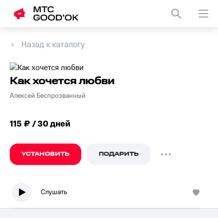
Назад к каталогу
Как хочется любви
Алексей Беспрозванный
115 ₽ / 30 дней
УСТАНОВИТЬ
ПОДАРИТЬ
Слушать