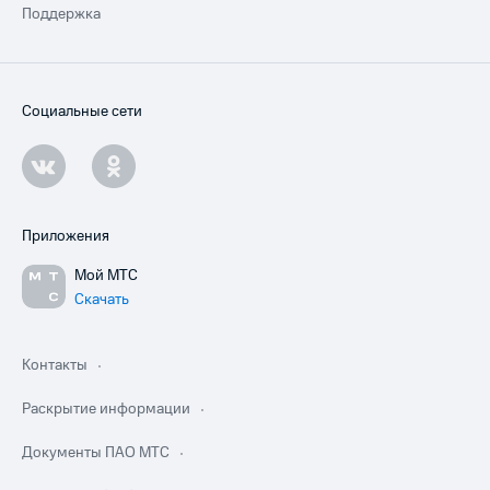
Поддержка
Социальные сети
Приложения
Мой МТС
Скачать
Контакты
Раскрытие информации
Документы ПАО МТС