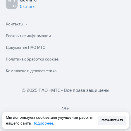
Мой МТС
Скачать
Контакты
Раскрытие информации
Документы ПАО МТС
Политика обработки cookies
Комплаенс и деловая этика
© 2025 ПАО «МТС» Все права защищены
18+
Мы используем cookies для улучшения работы
ПОНЯТНО
нашего сайта.
Подробнее
.