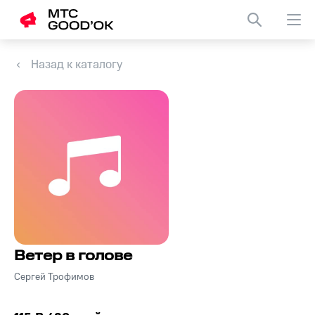
Назад к каталогу
Ветер в голове
Сергей Трофимов