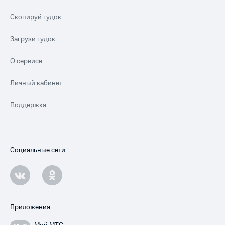
Скопируй гудок
Загрузи гудок
О сервисе
Личный кабинет
Поддержка
Социальные сети
Приложения