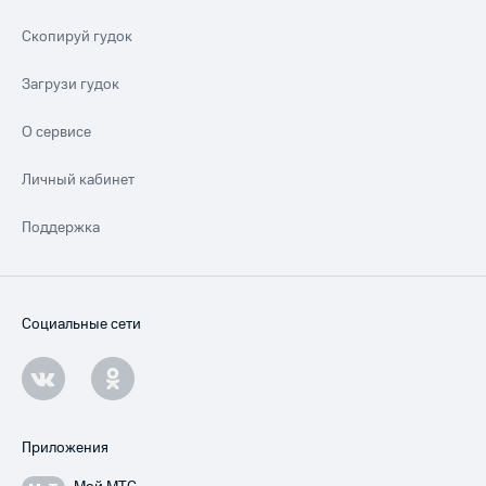
Скопируй гудок
Загрузи гудок
О сервисе
Личный кабинет
Поддержка
Социальные сети
Приложения