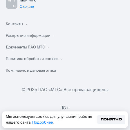
Мой МТС
Скачать
Контакты
Раскрытие информации
Документы ПАО МТС
Политика обработки cookies
Комплаенс и деловая этика
© 2025 ПАО «МТС» Все права защищены
18+
Мы используем cookies для улучшения работы
ПОНЯТНО
нашего сайта.
Подробнее
.