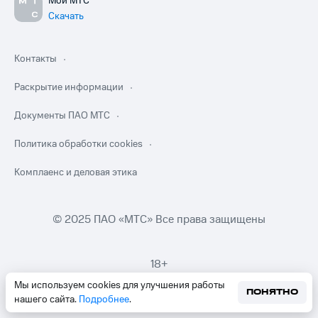
Мой МТС
Скачать
Контакты
Раскрытие информации
Документы ПАО МТС
Политика обработки cookies
Комплаенс и деловая этика
© 2025 ПАО «МТС» Все права защищены
18+
Мы используем cookies для улучшения работы
ПОНЯТНО
нашего сайта.
Подробнее
.