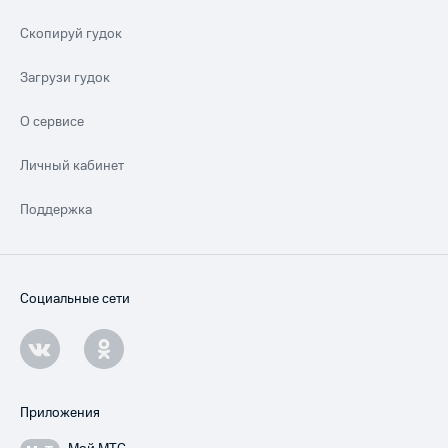
Скопируй гудок
Загрузи гудок
О сервисе
Личный кабинет
Поддержка
Социальные сети
Приложения