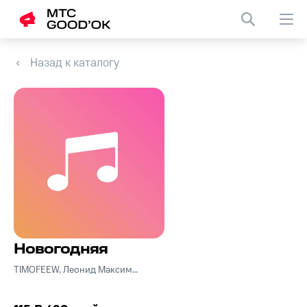
Назад к каталогу
Новогодняя
TIMOFEEW, Леонид Максименко