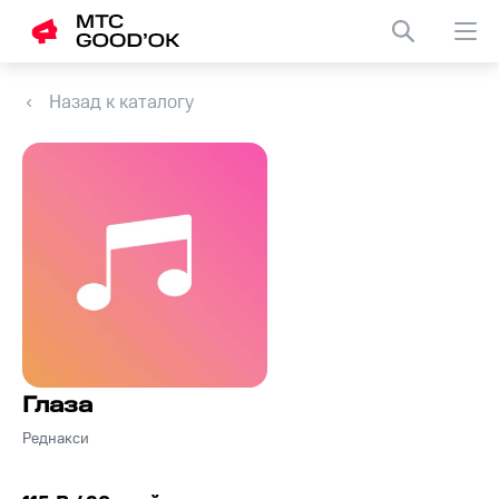
Назад к каталогу
Глаза
Реднакси