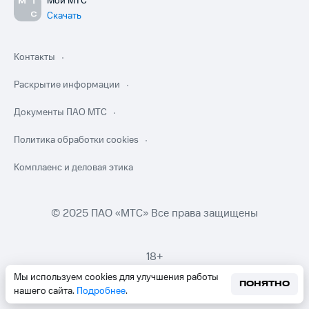
Мой МТС
Скачать
Контакты
Раскрытие информации
Документы ПАО МТС
Политика обработки cookies
Комплаенс и деловая этика
© 2025 ПАО «МТС» Все права защищены
18+
Мы используем cookies для улучшения работы
ПОНЯТНО
нашего сайта.
Подробнее
.