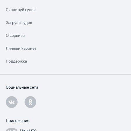
Скопируй гудок
Загрузи гудок
О сервисе
Личный кабинет
Поддержка
Социальные сети
Приложения