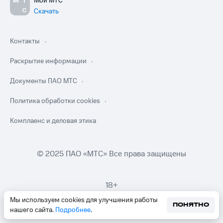
Мой МТС
Скачать
Контакты
Раскрытие информации
Документы ПАО МТС
Политика обработки cookies
Комплаенс и деловая этика
© 2025 ПАО «МТС» Все права защищены
18+
Мы используем cookies для улучшения работы
ПОНЯТНО
нашего сайта.
Подробнее
.