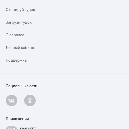
Скопируй гудок
Загрузи гудок
О сервисе
Личный кабинет
Поддержка
Социальные сети
Приложения