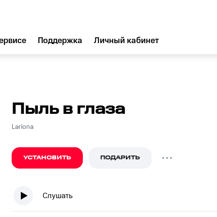
ервисе
Поддержка
Личный кабинет
Пыль в глаза
Lariona
УСТАНОВИТЬ
ПОДАРИТЬ
Слушать