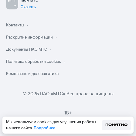
Мой МТС
Скачать
Контакты
Раскрытие информации
Документы ПАО МТС
Политика обработки cookies
Комплаенс и деловая этика
© 2025 ПАО «МТС» Все права защищены
18+
Мы используем cookies для улучшения работы
ПОНЯТНО
нашего сайта.
Подробнее
.