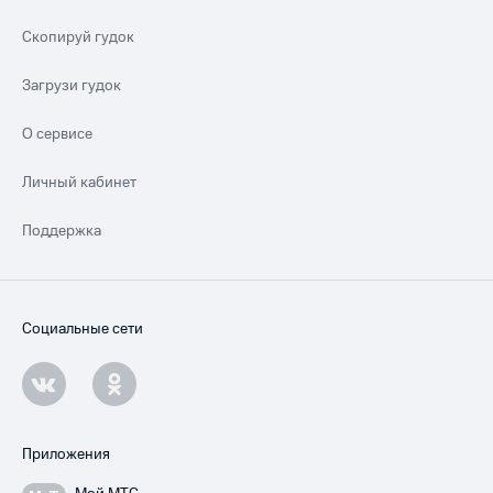
Скопируй гудок
Загрузи гудок
О сервисе
Личный кабинет
Поддержка
Социальные сети
Приложения