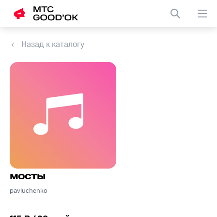
Назад к каталогу
мосты
pavluchenko