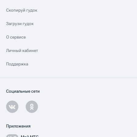
Скопируй гудок
Загрузи гудок
О сервисе
Личный кабинет
Поддержка
Социальные сети
Приложения