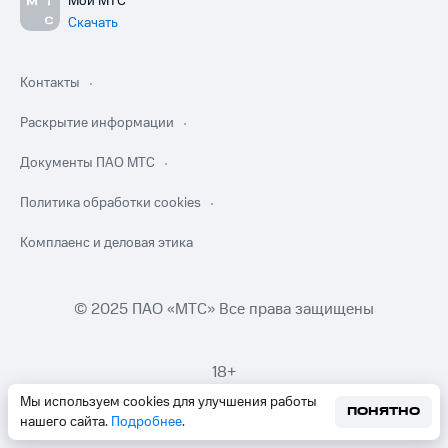
Мой МТС
Скачать
Контакты
Раскрытие информации
Документы ПАО МТС
Политика обработки cookies
Комплаенс и деловая этика
© 2025 ПАО «МТС» Все права защищены
18+
Мы используем cookies для улучшения работы
ПОНЯТНО
нашего сайта.
Подробнее
.