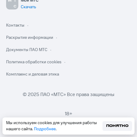
Мой МТС
Скачать
Контакты
Раскрытие информации
Документы ПАО МТС
Политика обработки cookies
Комплаенс и деловая этика
© 2025 ПАО «МТС» Все права защищены
18+
Мы используем cookies для улучшения работы
ПОНЯТНО
нашего сайта.
Подробнее
.