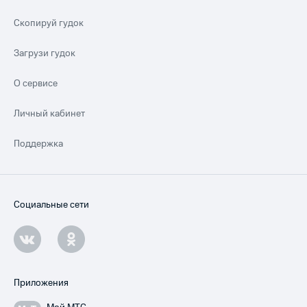
Скопируй гудок
Загрузи гудок
О сервисе
Личный кабинет
Поддержка
Социальные сети
Приложения