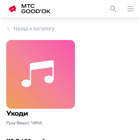
Назад к каталогу
Уходи
Руки Вверх!, ЧИНА