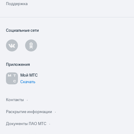
Поддержка
Социальные сети
Приложения
Мой МТС
Скачать
Контакты
Раскрытие информации
Документы ПАО МТС