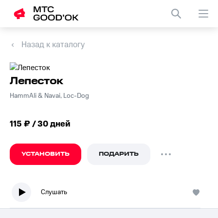
Назад к каталогу
Лепесток
HammAli & Navai, Loc-Dog
115 ₽ / 30 дней
УСТАНОВИТЬ
ПОДАРИТЬ
Слушать