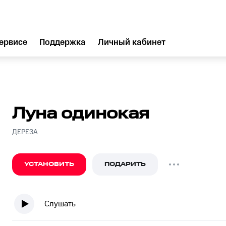
ервисе
Поддержка
Личный кабинет
Луна одинокая
ДЕРЕЗА
УСТАНОВИТЬ
ПОДАРИТЬ
Слушать