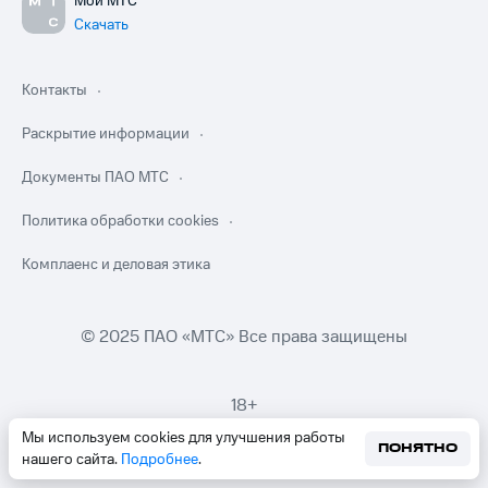
Мой МТС
Скачать
Контакты
Раскрытие информации
Документы ПАО МТС
Политика обработки cookies
Комплаенс и деловая этика
© 2025 ПАО «МТС» Все права защищены
18+
Мы используем cookies для улучшения работы
ПОНЯТНО
нашего сайта.
Подробнее
.