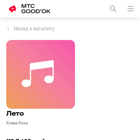
Назад к каталогу
Лето
Клава Кока