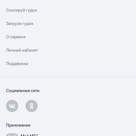
Скопируй гудок
Загрузи гудок
О сервисе
Личный кабинет
Поддержка
Социальные сети
Приложения