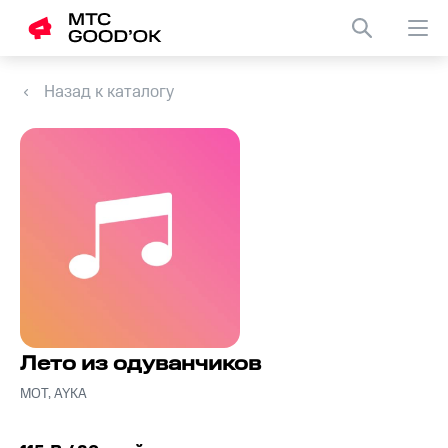
Назад к каталогу
Лето из одуванчиков
МОТ, AYKA