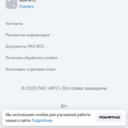
Мой МТС
Скачать
Контакты
Раскрытие информации
Документы ПАО МТС
Политика обработки cookies
Комплаенс и деловая этика
© 2025 ПАО «МТС» Все права защищены
18+
Мы используем cookies для улучшения работы
ПОНЯТНО
нашего сайта.
Подробнее
.