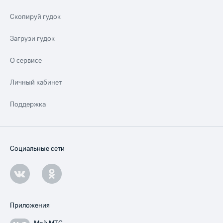
Скопируй гудок
Загрузи гудок
О сервисе
Личный кабинет
Поддержка
Социальные сети
Приложения