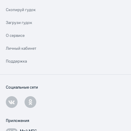
Скопируй гудок
Загрузи гудок
О сервисе
Личный кабинет
Поддержка
Социальные сети
Приложения