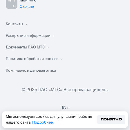
Мой МТС
Скачать
Контакты
Раскрытие информации
Документы ПАО МТС
Политика обработки cookies
Комплаенс и деловая этика
© 2025 ПАО «МТС» Все права защищены
18+
Мы используем cookies для улучшения работы
ПОНЯТНО
нашего сайта.
Подробнее
.