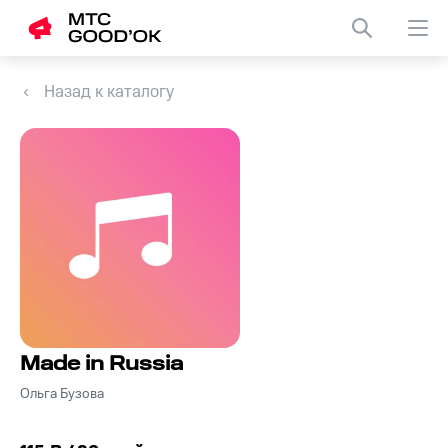
Назад к каталогу
Made in Russia
Ольга Бузова