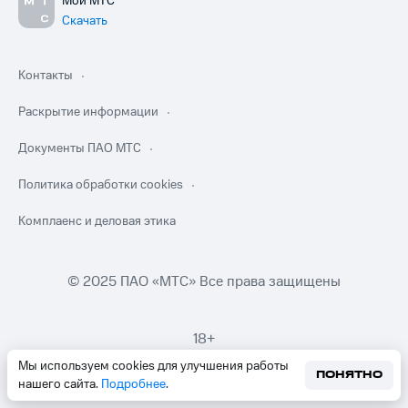
Мой МТС
Скачать
Контакты
Раскрытие информации
Документы ПАО МТС
Политика обработки cookies
Комплаенс и деловая этика
© 2025 ПАО «МТС» Все права защищены
18+
Мы используем cookies для улучшения работы
ПОНЯТНО
нашего сайта.
Подробнее
.