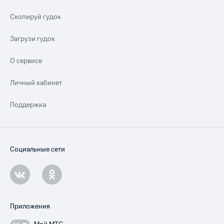
Скопируй гудок
Загрузи гудок
О сервисе
Личный кабинет
Поддержка
Социальные сети
Приложения