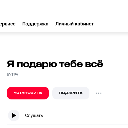
ервисе
Поддержка
Личный кабинет
Я подарю тебе всё
5УТРА
УСТАНОВИТЬ
ПОДАРИТЬ
Слушать