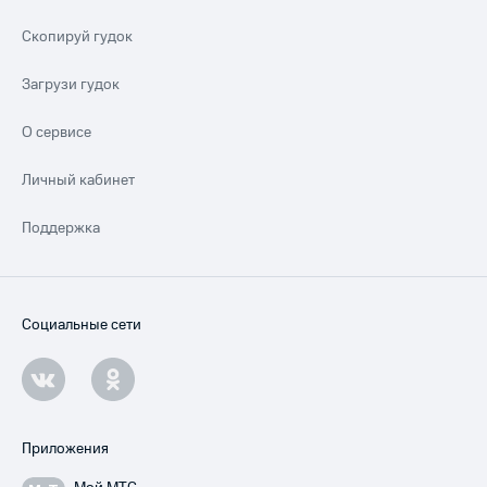
Скопируй гудок
Загрузи гудок
О сервисе
Личный кабинет
Поддержка
Социальные сети
Приложения