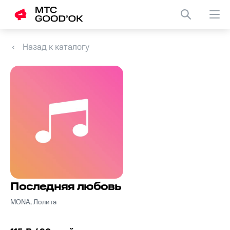
Назад к каталогу
Последняя любовь
MONA, Лолита