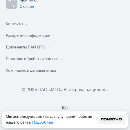
Мой МТС
Скачать
Контакты
Раскрытие информации
Документы ПАО МТС
Политика обработки cookies
Комплаенс и деловая этика
© 2025 ПАО «МТС» Все права защищены
18+
Мы используем cookies для улучшения работы
ПОНЯТНО
нашего сайта.
Подробнее
.