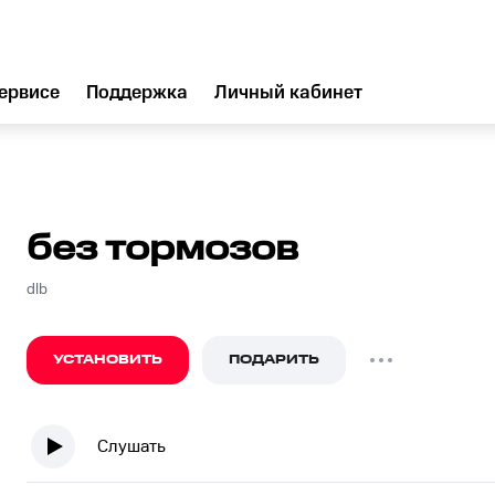
ервисе
Поддержка
Личный кабинет
без тормозов
dlb
УСТАНОВИТЬ
ПОДАРИТЬ
Слушать