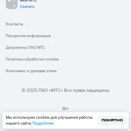
Мой МТС
Скачать
Контакты
Раскрытие информации
Документы ПАО МТС
Политика обработки cookies
Комплаенс и деловая этика
© 2025 ПАО «МТС» Все права защищены
18+
Мы используем cookies для улучшения работы
ПОНЯТНО
нашего сайта.
Подробнее
.