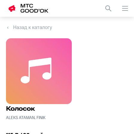
Назад к каталогу
Колосок
ALEKS ATAMAN, FINIK