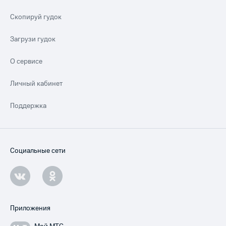
Скопируй гудок
Загрузи гудок
О сервисе
Личный кабинет
Поддержка
Социальные сети
Приложения