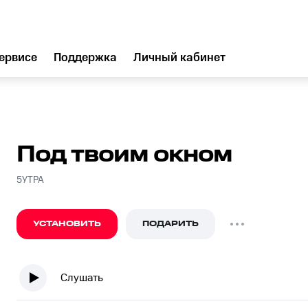
ервисе
Поддержка
Личный кабинет
Под твоим окном
5УТРА
УСТАНОВИТЬ
ПОДАРИТЬ
Слушать