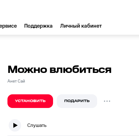
ервисе
Поддержка
Личный кабинет
Можно влюбиться
Анет Сай
УСТАНОВИТЬ
ПОДАРИТЬ
Слушать