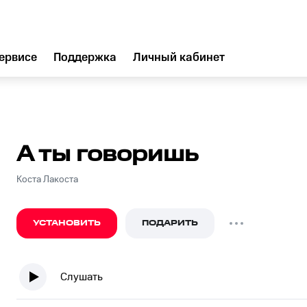
ервисе
Поддержка
Личный кабинет
А ты говоришь
Коста Лакоста
УСТАНОВИТЬ
ПОДАРИТЬ
Слушать