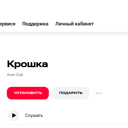
ервисе
Поддержка
Личный кабинет
Крошка
Анет Сай
УСТАНОВИТЬ
ПОДАРИТЬ
Слушать