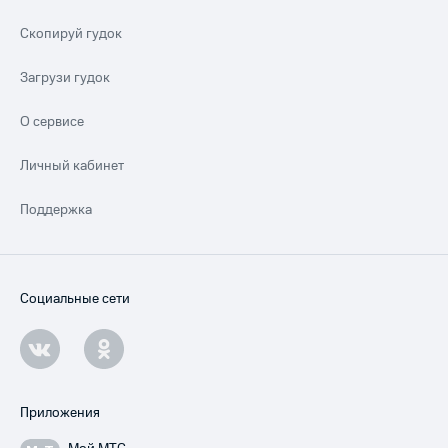
Скопируй гудок
Загрузи гудок
О сервисе
Личный кабинет
Поддержка
Социальные сети
Приложения