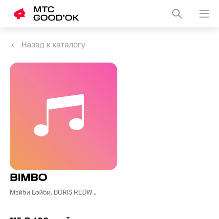
Назад к каталогу
BIMBO
Мэйби Бэйби, BORIS REDWALL