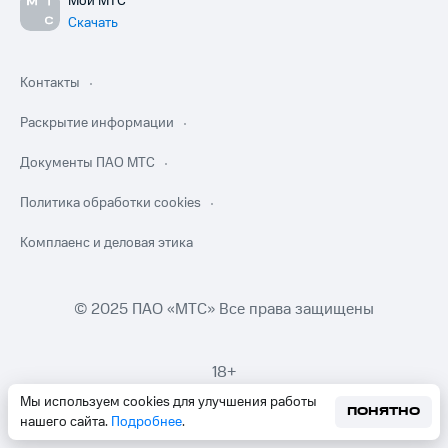
Мой МТС
Скачать
Контакты
Раскрытие информации
Документы ПАО МТС
Политика обработки cookies
Комплаенс и деловая этика
© 2025 ПАО «МТС» Все права защищены
18+
Мы используем cookies для улучшения работы
ПОНЯТНО
нашего сайта.
Подробнее
.