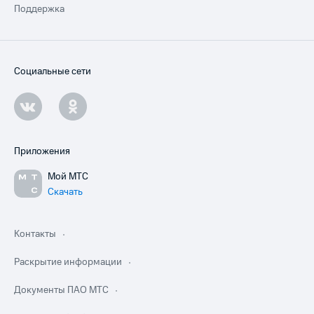
Поддержка
Социальные сети
Приложения
Мой МТС
Скачать
Контакты
Раскрытие информации
Документы ПАО МТС