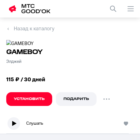
Назад к каталогу
GAMEBOY
Элджей
115 ₽ / 30 дней
УСТАНОВИТЬ
ПОДАРИТЬ
Слушать