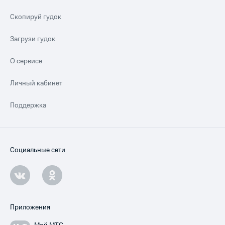
Скопируй гудок
Загрузи гудок
О сервисе
Личный кабинет
Поддержка
Социальные сети
Приложения