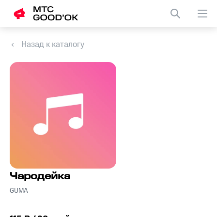
Назад к каталогу
Чародейка
GUMA