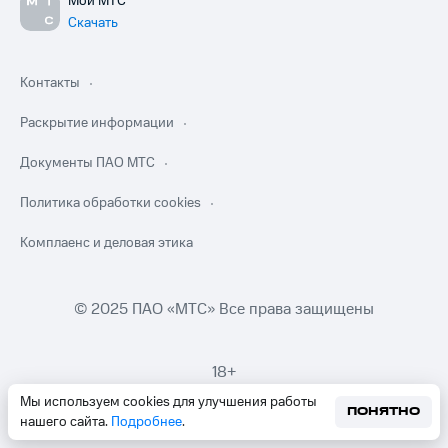
Мой МТС
Скачать
Контакты
Раскрытие информации
Документы ПАО МТС
Политика обработки cookies
Комплаенс и деловая этика
© 2025 ПАО «МТС» Все права защищены
18+
Мы используем cookies для улучшения работы
ПОНЯТНО
нашего сайта.
Подробнее
.