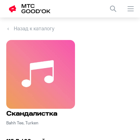
Назад к каталогу
Скандалистка
Bahh Tee, Turken