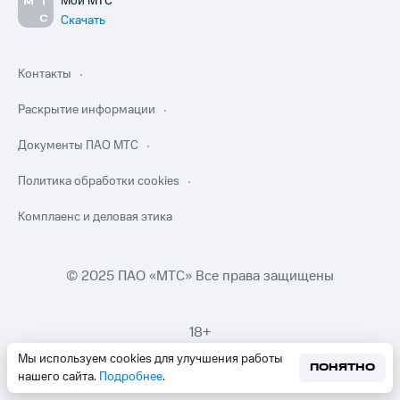
Мой МТС
Скачать
Контакты
Раскрытие информации
Документы ПАО МТС
Политика обработки cookies
Комплаенс и деловая этика
© 2025 ПАО «МТС» Все права защищены
18+
Мы используем cookies для улучшения работы
ПОНЯТНО
нашего сайта.
Подробнее
.