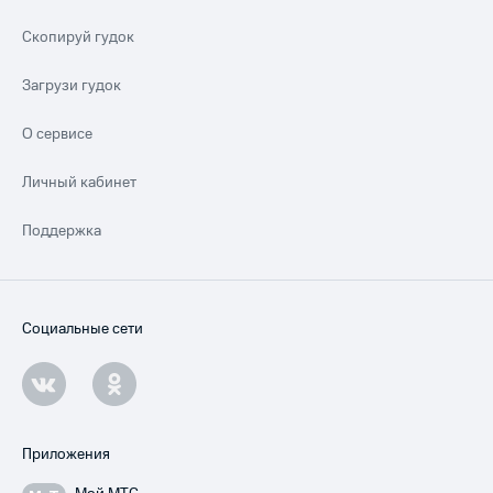
Скопируй гудок
Загрузи гудок
О сервисе
Личный кабинет
Поддержка
Социальные сети
Приложения