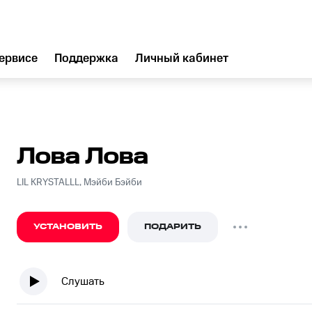
ервисе
Поддержка
Личный кабинет
Лова Лова
LIL KRYSTALLL, Мэйби Бэйби
УСТАНОВИТЬ
ПОДАРИТЬ
Слушать