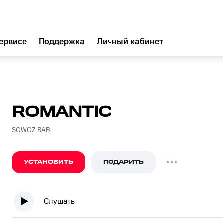
ервисе
Поддержка
Личный кабинет
ROMANTIC
SQWOZ BAB
УСТАНОВИТЬ
ПОДАРИТЬ
Слушать