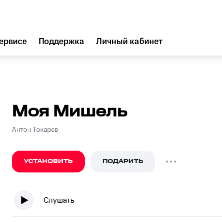
ервисе
Поддержка
Личный кабинет
Моя Мишель
Антон Токарев
УСТАНОВИТЬ
ПОДАРИТЬ
Слушать