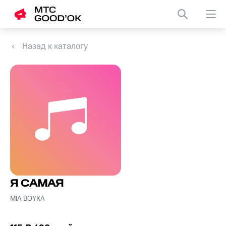
Назад к каталогу
Я САМАЯ
MIA BOYKA