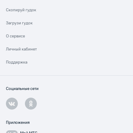
Скопируй гудок
Загрузи гудок
О сервисе
Личный кабинет
Поддержка
Социальные сети
Приложения