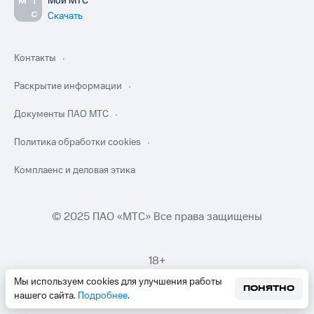
Мой МТС
Скачать
Контакты
Раскрытие информации
Документы ПАО МТС
Политика обработки cookies
Комплаенс и деловая этика
© 2025 ПАО «МТС» Все права защищены
18+
Мы используем cookies для улучшения работы
ПОНЯТНО
нашего сайта.
Подробнее
.