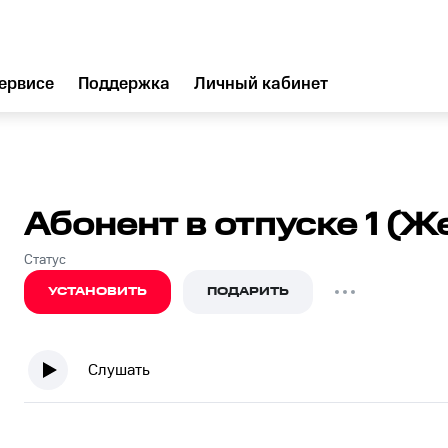
ервисе
Поддержка
Личный кабинет
Абонент в отпуске 1 (Же
Статус
УСТАНОВИТЬ
ПОДАРИТЬ
Слушать