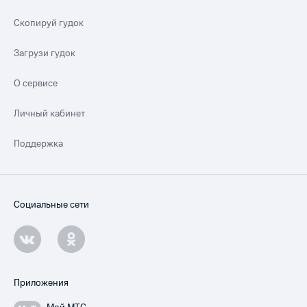
Скопируй гудок
Загрузи гудок
О сервисе
Личный кабинет
Поддержка
Социальные сети
Приложения