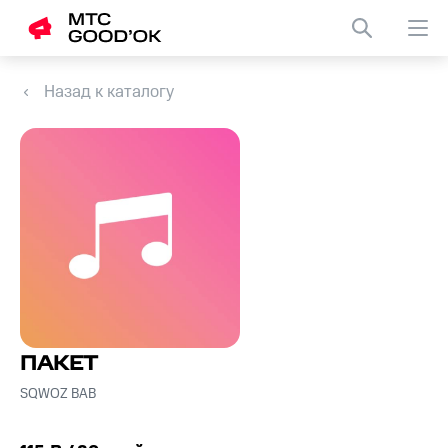
Назад к каталогу
ПАКЕТ
SQWOZ BAB