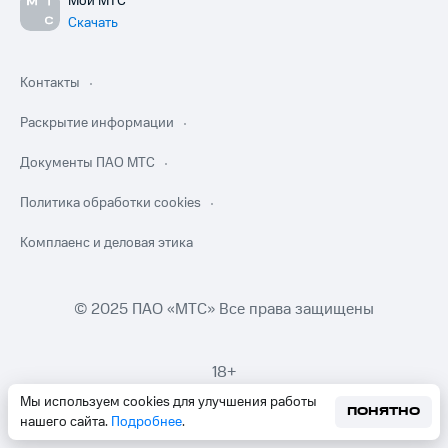
Мой МТС
Скачать
Контакты
Раскрытие информации
Документы ПАО МТС
Политика обработки cookies
Комплаенс и деловая этика
© 2025 ПАО «МТС» Все права защищены
18+
Мы используем cookies для улучшения работы
ПОНЯТНО
нашего сайта.
Подробнее
.