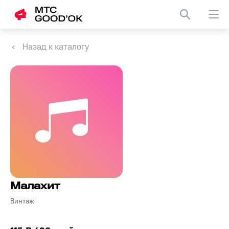
Назад к каталогу
Малахит
Винтаж