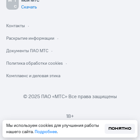
Мой МТС
Скачать
Контакты
Раскрытие информации
Документы ПАО МТС
Политика обработки cookies
Комплаенс и деловая этика
© 2025 ПАО «МТС» Все права защищены
18+
Мы используем cookies для улучшения работы
ПОНЯТНО
нашего сайта.
Подробнее
.