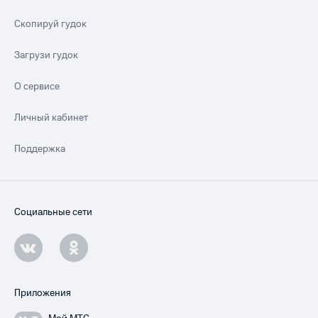
Скопируй гудок
Загрузи гудок
О сервисе
Личный кабинет
Поддержка
Социальные сети
Приложения