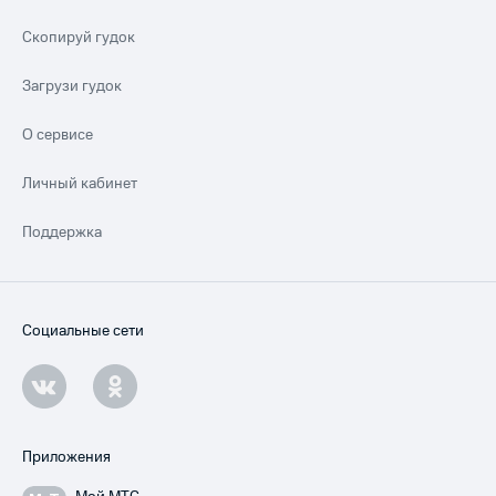
Скопируй гудок
Загрузи гудок
О сервисе
Личный кабинет
Поддержка
Социальные сети
Приложения