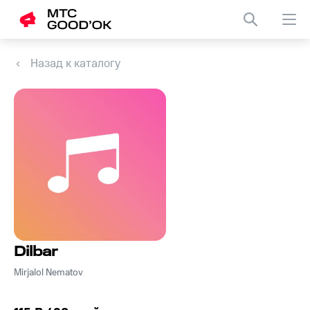
Назад к каталогу
Dilbar
Mirjalol Nematov