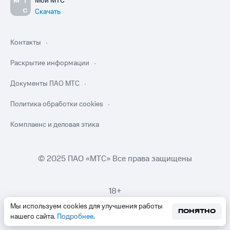
Мой МТС
Скачать
Контакты
Раскрытие информации
Документы ПАО МТС
Политика обработки cookies
Комплаенс и деловая этика
© 2025 ПАО «МТС» Все права защищены
18+
Мы используем cookies для улучшения работы
ПОНЯТНО
нашего сайта.
Подробнее
.