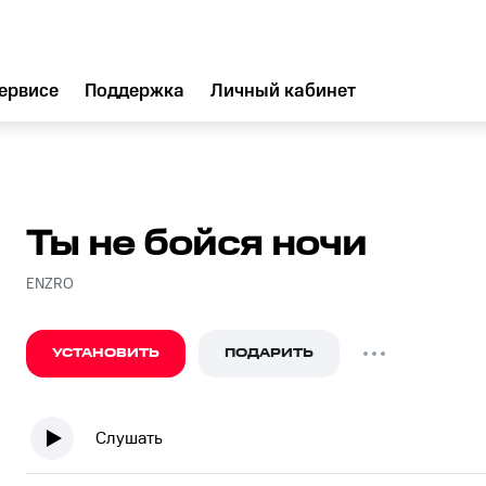
ервисе
Поддержка
Личный кабинет
Ты не бойся ночи
ENZRO
УСТАНОВИТЬ
ПОДАРИТЬ
Слушать