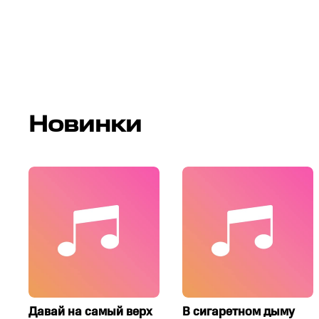
Новинки
Давай на самый верх
В сигаретном дыму