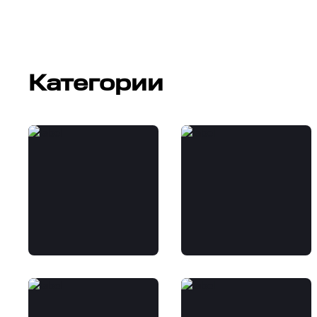
Категории