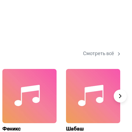
Смотреть всё
Феникс
Шабаш