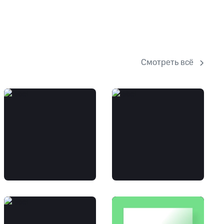
Смотреть всё