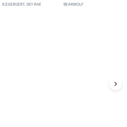
ICEGERGERT, SKY RAE
BEARWOLF
.