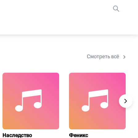
Смотреть всё
Наследство
Феникс